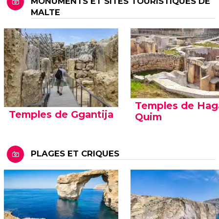
MONUMENTS ET SITES TOURISTIQUES DE
MALTE
Temples de Hag
Temples de Ggantija
Quim
PLAGES ET CRIQUES