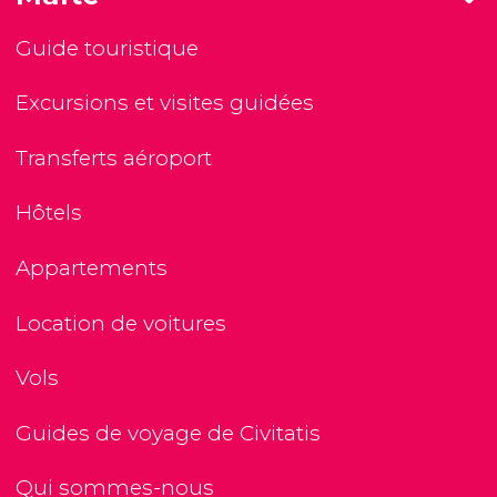
Guide touristique
Excursions et visites guidées
Transferts aéroport
Hôtels
Appartements
Location de voitures
Vols
Guides de voyage de Civitatis
Qui sommes-nous