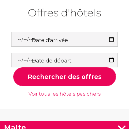
Offres d'hôtels
Date d'arrivée
Date de départ
Rechercher des offres
Voir tous les hôtels pas chers
Malte