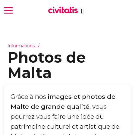
Informations
Photos de
Malta
Grâce à nos
images et photos de
Malte de grande qualité
, vous
pourrez vous faire une idée du
patrimoine culturel et artistique de