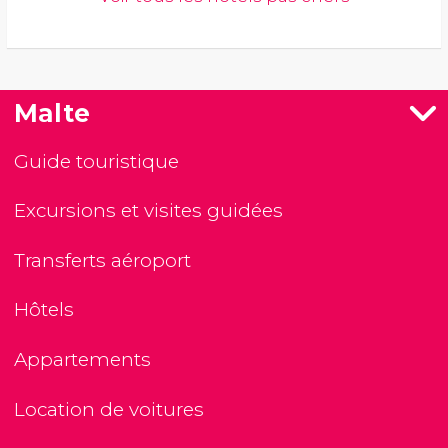
Malte
Guide touristique
Excursions et visites guidées
Transferts aéroport
Hôtels
Appartements
Location de voitures