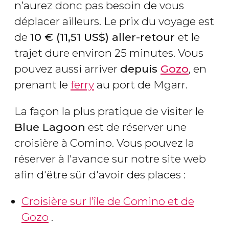
n’aurez donc pas besoin de vous
déplacer ailleurs. Le prix du voyage est
de
10
€
(11,51
US$
) aller-retour
et le
trajet dure environ 25 minutes. Vous
pouvez aussi arriver
depuis
Gozo
, en
prenant le
ferry
au port de Mgarr.
La façon la plus pratique de visiter le
Blue Lagoon
est de réserver une
croisière à Comino. Vous pouvez la
réserver à l'avance sur notre site web
afin d'être sûr d'avoir des places :
Croisière sur l’île de Comino et de
Gozo
.