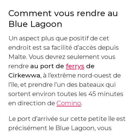
Comment vous rendre au
Blue Lagoon
Un aspect plus que positif de cet
endroit est sa facilité d’accès depuis
Malte. Vous devrez seulement vous
rendre
au port de
ferrys
de
Cirkewwa
, à l’extrême nord-ouest de
l’île, et prendre l’un des bateaux qui
sortent environ toutes les 45 minutes
en direction de
Comino
.
Le port d’arrivée sur cette petite île est
précisément le Blue Lagoon, vous