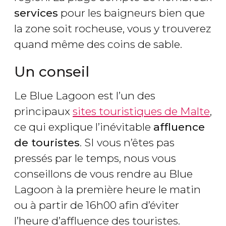
services
pour les baigneurs bien que
la zone soit rocheuse, vous y trouverez
quand même des coins de sable.
Un conseil
Le Blue Lagoon est l’un des
principaux
sites touristiques de Malte
,
ce qui explique l’inévitable
affluence
de touristes
. SI vous n’êtes pas
pressés par le temps, nous vous
conseillons de vous rendre au Blue
Lagoon à la première heure le matin
ou à partir de 16h00 afin d’éviter
l’heure d’affluence des touristes.