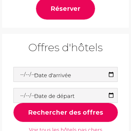
Réserver
Offres d'hôtels
Date d'arrivée
Date de départ
Rechercher des offres
Voir tous les hôtels pas chers