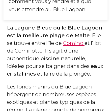
comment vous y rendre et à quoi
vous attendre au Blue Lagoon.
La
Lagune Bleue ou le Blue Lagoon
est la meilleure plage de Malte
. Elle
se trouve entre l’île de
Comino
et l’ilot
de Cominotto. Il s’agit d’une
authentique
piscine naturelle
,
idéales pour se baigner dans des
eaux
cristallines
et faire de la plongée.
Les fonds marins du Blue Lagoon
hébergent de nombreuses espèces
exotiques et plantes typiques de la
région. La plage compte de nombreux