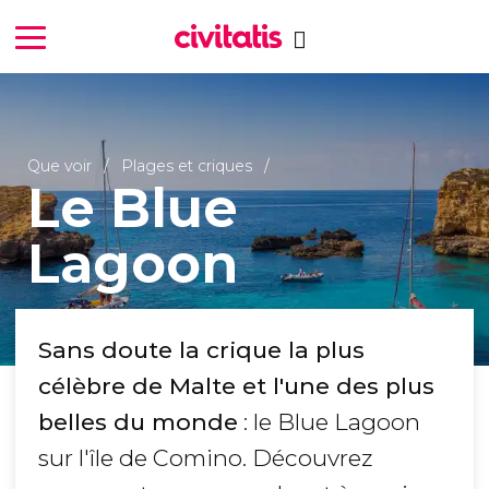
Que voir
Plages et criques
Le Blue
Lagoon
Sans doute la crique la plus
célèbre de Malte et l'une des plus
belles du monde
: le Blue Lagoon
sur l'île de Comino. Découvrez