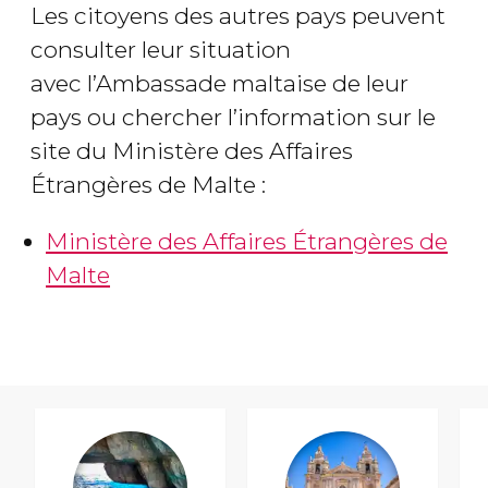
Les citoyens des autres pays peuvent
consulter leur situation
avec l’Ambassade maltaise de leur
pays ou chercher l’information sur le
site du Ministère des Affaires
Étrangères de Malte :
Ministère des Affaires Étrangères de
Malte