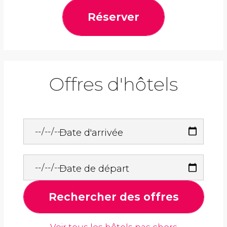
Réserver
Offres d'hôtels
Date d'arrivée
Date de départ
Rechercher des offres