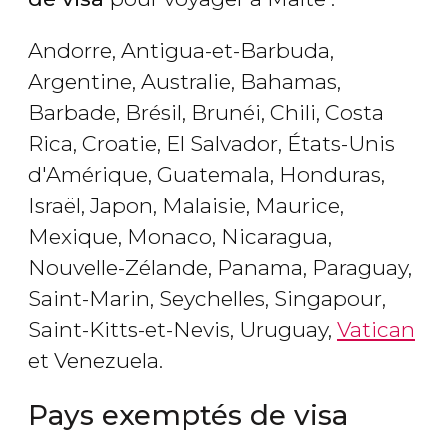
Andorre, Antigua-et-Barbuda,
Argentine, Australie, Bahamas,
Barbade, Brésil, Brunéi, Chili, Costa
Rica, Croatie, El Salvador, États-Unis
d'Amérique, Guatemala, Honduras,
Israël, Japon, Malaisie, Maurice,
Mexique, Monaco, Nicaragua,
Nouvelle-Zélande, Panama, Paraguay,
Saint-Marin, Seychelles, Singapour,
Saint-Kitts-et-Nevis, Uruguay,
Vatican
et Venezuela.
Pays exemptés de visa