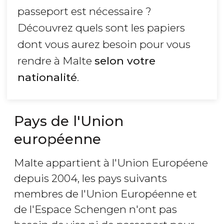
passeport est nécessaire ?
Découvrez quels sont les papiers
dont vous aurez besoin pour vous
rendre à Malte
selon votre
nationalité
.
Pays de l'Union
européenne
Malte appartient à l'Union Européene
depuis 2004, les pays suivants
membres de l'Union Européenne et
de l'Espace Schengen n'ont pas