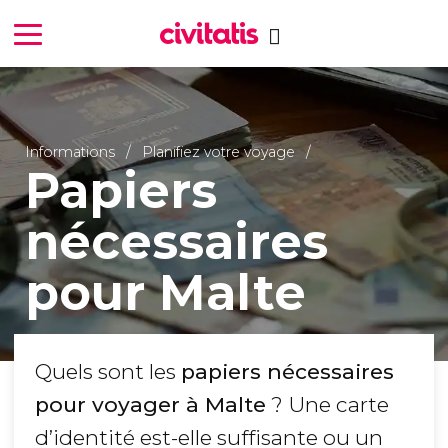
Informations
Planifiez votre voyage
Papiers
nécessaires
pour Malte
Quels sont les
papiers nécessaires
pour voyager à Malte
? Une carte
d’identité est-elle suffisante ou un