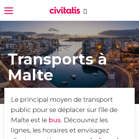
Transports à
Malte
Le principal moyen de transport
public pour se déplacer sur l’île de
Malte est le
bus
. Découvrez les
lignes, les horaires et envisagez