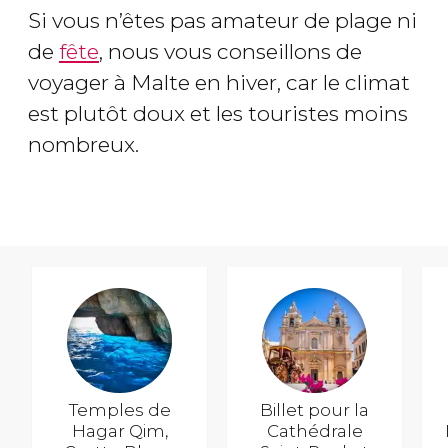
Si vous n’êtes pas amateur de plage ni
de
fête
, nous vous conseillons de
voyager à Malte en hiver, car le climat
est plutôt doux et les touristes moins
nombreux.
Temples de
Billet pour la
Hagar Qim,
Cathédrale