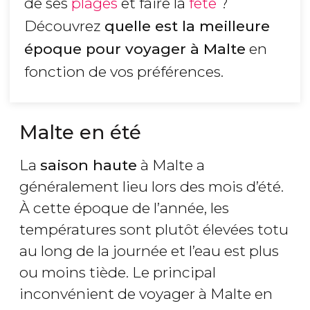
de ses
plages
et faire la
fête
?
Découvrez
quelle est la meilleure
époque pour voyager à Malte
en
fonction de vos préférences.
Malte en été
La
saison haute
à Malte a
généralement lieu lors des mois d’été.
À cette époque de l’année, les
températures sont plutôt élevées totu
au long de la journée et l’eau est plus
ou moins tiède. Le principal
inconvénient de voyager à Malte en