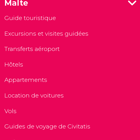
Malte
Guide touristique
Excursions et visites guidées
Transferts aéroport
Hôtels
Appartements
Location de voitures
Vols
Guides de voyage de Civitatis