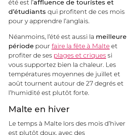
été est l’
affluence de touristes et
d’étudiants
qui profitent de ces mois
pour y apprendre l’anglais.
Néanmoins, l’été est aussi la
meilleure
période
pour
faire la fête à Malte
et
profiter de ses
plages et criques
si
vous supportez bien la chaleur. Les
températures moyennes de juillet et
août tournent autour de 27 degrés et
l’humidité est plutôt forte.
Malte en hiver
Le temps à Malte lors des mois d’hiver
est plutôt doux, avec des