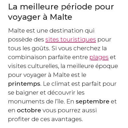
La meilleure période pour
voyager à Malte
Malte est une destination qui
possède des
sites touristiques
pour
tous les goûts. Si vous cherchez la
combinaison parfaite entre
plages
et
visites culturelles, la meilleure époque
pour voyager à Malte est le
printemps
. Le climat est parfait pour
se baigner et découvrir les
monuments de l’île. En
septembre
et
en
octobre
vous pourrez aussi
profiter de ces avantages.