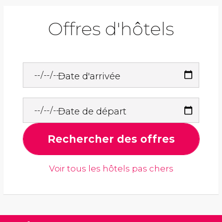
Offres d'hôtels
Date d'arrivée
Date de départ
Rechercher des offres
Voir tous les hôtels pas chers