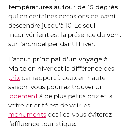
températures autour de 15 degrés
qui en certaines occasions peuvent
descendre jusqu’à 10. Le seul
inconvénient est la présence du
vent
sur l’archipel pendant l’hiver.
L’
atout principal d’un voyage à
Malte
en hiver est la différence des
prix
par rapport à ceux en haute
saison. Vous pourrez trouver un
logement
à de plus petits prix et, si
votre priorité est de voir les
monuments
des îles, vous éviterez
l’affluence touristique.