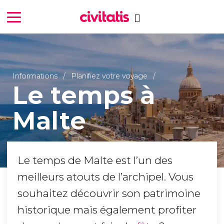
Informations
Planifiez votre voyage
Le temps à
Malte
Le temps de Malte est l’un des
meilleurs atouts de l’archipel. Vous
souhaitez découvrir son patrimoine
historique mais également profiter