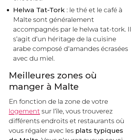
Helwa Tat-Tork
: le thé et le café à
Malte sont généralement
accompagnés par le helwa tat-tork. Il
s’agit d’un héritage de la cuisine
arabe composé d'amandes écrasées
avec du miel.
Meilleures zones où
manger à Malte
En fonction de la zone de votre
logement
sur l’île, vous trouverez
différents endroits et restaurants où
vous régaler avec les
plats typiques