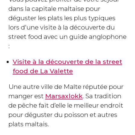
dans la capitale maltaise pour
déguster les plats les plus typiques
lors d'une visite à la découverte du
street food avec un guide anglophone
:
Visite à la découverte de la street
food de La Valette
Une autre ville de Malte réputée pour
manger est
Marsaxlokk
. Sa tradition
de pêche fait d’elle le meilleur endroit
pour déguster du poisson et autres
plats maltais.