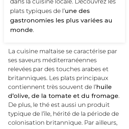
dans la cuisine locale. Découvrez les
plats typiques de l’
une des
gastronomies les plus variées au
monde
.
La cuisine maltaise se caractérise par
ses saveurs méditerranéennes
relevées par des touches arabes et
britanniques. Les plats principaux
contiennent très souvent de l’
huile
d’olive, de la tomate et du fromage
.
De plus, le thé est aussi un produit
typique de l’île, hérité de la période de
colonisation britannique. Par ailleurs,