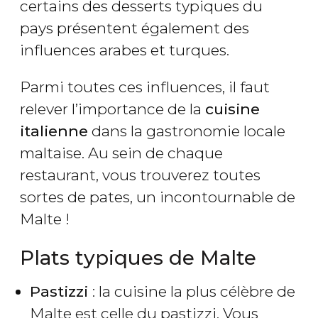
certains des desserts typiques du
pays présentent également des
influences arabes et turques.
Parmi toutes ces influences, il faut
relever l’importance de la
cuisine
italienne
dans la gastronomie locale
maltaise. Au sein de chaque
restaurant, vous trouverez toutes
sortes de pates, un incontournable de
Malte !
Plats typiques de Malte
Pastizzi
: la cuisine la plus célèbre de
Malte est celle du pastizzi. Vous