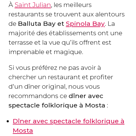
À
Saint Julian
, les meilleurs
restaurants se trouvent aux alentours
de
Balluta Bay et
Spinola Bay
. La
majorité des établissements ont une
terrasse et la vue qu’ils offrent est
imprenable et magique.
Si vous préférez ne pas avoir à
chercher un restaurant et profiter
d'un dîner original, nous vous
recommandons ce
dîner avec
spectacle folklorique à Mosta
:
Dîner avec spectacle folklorique à
Mosta