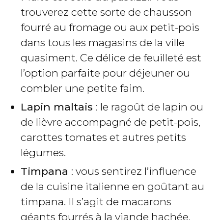
trouverez cette sorte de chausson
fourré au fromage ou aux petit-pois
dans tous les magasins de la ville
quasiment. Ce délice de feuilleté est
l’option parfaite pour déjeuner ou
combler une petite faim.
Lapin maltais
: le ragoût de lapin ou
de lièvre accompagné de petit-pois,
carottes tomates et autres petits
légumes.
Timpana
: vous sentirez l’influence
de la cuisine italienne en goûtant au
timpana. Il s’agit de macarons
géants fourrés à la viande hachée,