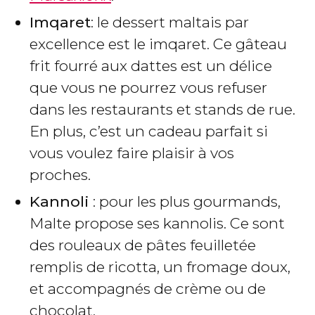
Imqaret
: le dessert maltais par
excellence est le imqaret. Ce gâteau
frit fourré aux dattes est un délice
que vous ne pourrez vous refuser
dans les restaurants et stands de rue.
En plus, c’est un cadeau parfait si
vous voulez faire plaisir à vos
proches.
Kannoli
: pour les plus gourmands,
Malte propose ses kannolis. Ce sont
des rouleaux de pâtes feuilletée
remplis de ricotta, un fromage doux,
et accompagnés de crème ou de
chocolat.