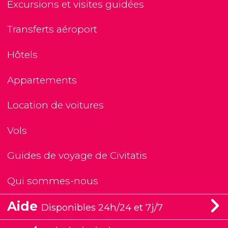
Excursions et visites guidées
Transferts aéroport
Hôtels
Appartements
Location de voitures
Vols
Guides de voyage de Civitatis
Qui sommes-nous
Aide
Disponibles 24h/24 et 7j/7