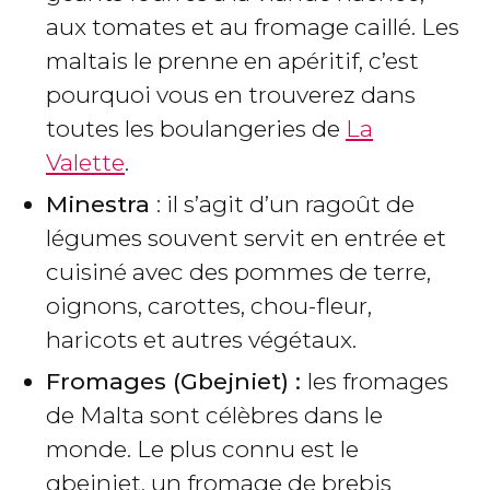
aux tomates et au fromage caillé. Les
maltais le prenne en apéritif, c’est
pourquoi vous en trouverez dans
toutes les boulangeries de
La
Valette
.
Minestra
: il s’agit d’un ragoût de
légumes souvent servit en entrée et
cuisiné avec des pommes de terre,
oignons, carottes, chou-fleur,
haricots et autres végétaux.
Fromages (Gbejniet) :
les fromages
de Malta sont célèbres dans le
monde. Le plus connu est le
gbejniet, un fromage de brebis