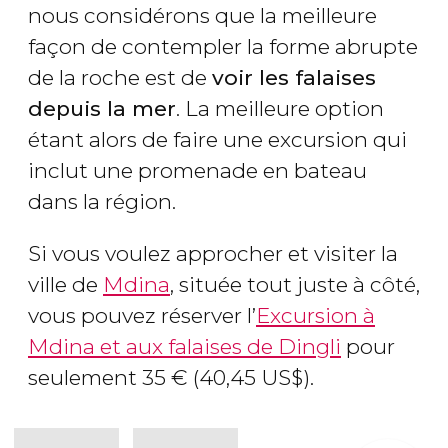
nous considérons que la meilleure
façon de contempler la forme abrupte
de la roche est de
voir les falaises
depuis la mer
. La meilleure option
étant alors de faire une excursion qui
inclut une promenade en bateau
dans la région.
Si vous voulez approcher et visiter la
ville de
Mdina
, située tout juste à côté,
vous pouvez réserver l’
Excursion à
Mdina et aux falaises de Dingli
pour
seulement 35
€
(40,45
US$
).