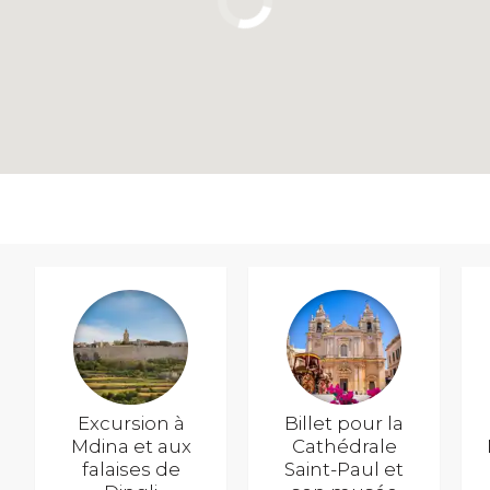
Excursion à
Billet pour la
Mdina et aux
Cathédrale
falaises de
Saint-Paul et