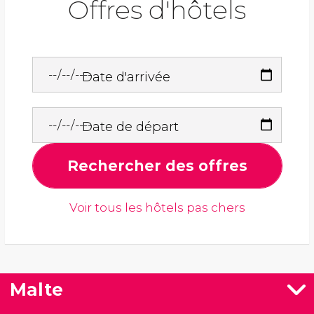
Offres d'hôtels
Date d'arrivée
Date de départ
Rechercher des offres
Voir tous les hôtels pas chers
Malte