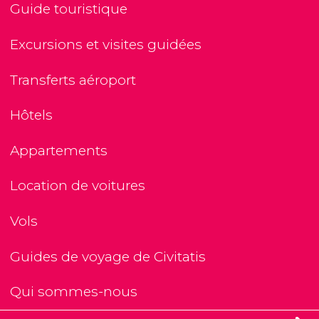
Guide touristique
Excursions et visites guidées
Transferts aéroport
Hôtels
Appartements
Location de voitures
Vols
Guides de voyage de Civitatis
Qui sommes-nous