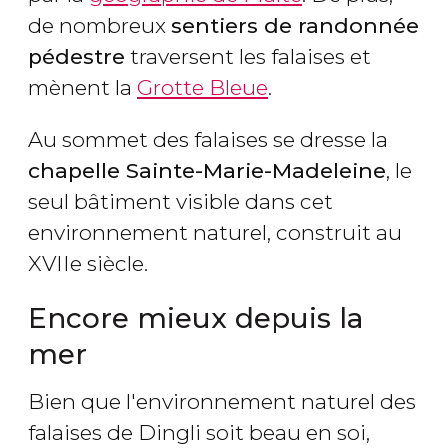
de nombreux
sentiers de randonnée
pédestre
traversent les falaises et
mènent la
Grotte Bleue
.
Au sommet des falaises se dresse la
chapelle
Sainte-
Marie
-Madeleine
, le
seul bâtiment visible dans cet
environnement naturel, construit au
XVIIe siècle.
Encore mieux depuis la
mer
Bien que l'environnement naturel des
falaises de Dingli soit beau en soi,