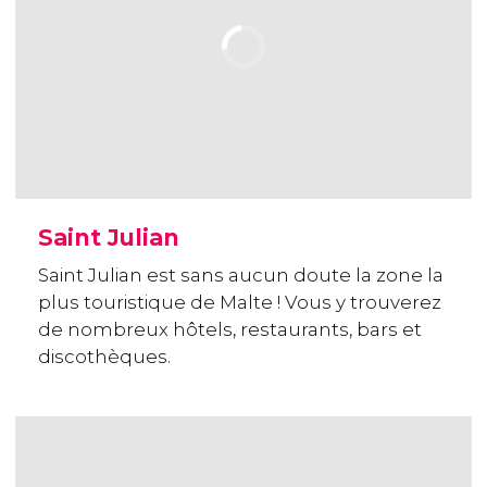
Saint Julian
Saint Julian est sans aucun doute la zone la
plus touristique de Malte ! Vous y trouverez
de nombreux hôtels, restaurants, bars et
discothèques.