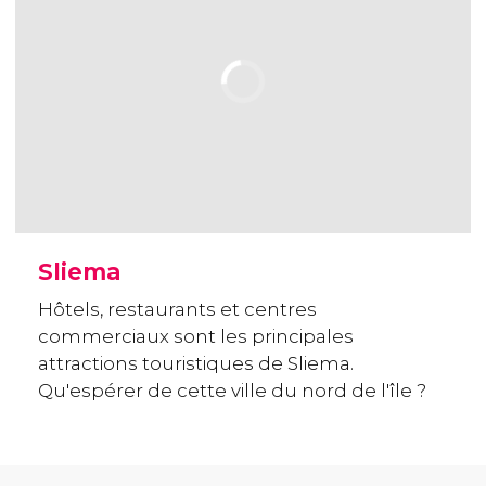
Sliema
Hôtels, restaurants et centres
commerciaux sont les principales
attractions touristiques de Sliema.
Qu'espérer de cette ville du nord de l'île ?