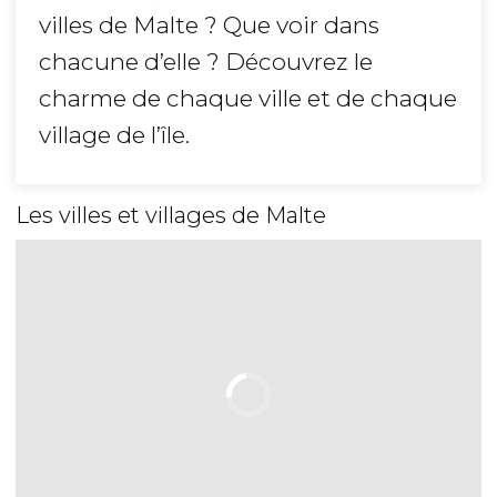
villes de Malte ? Que voir dans
chacune d’elle ? Découvrez le
charme de chaque ville et de chaque
village de l’île.
Les villes et villages de Malte