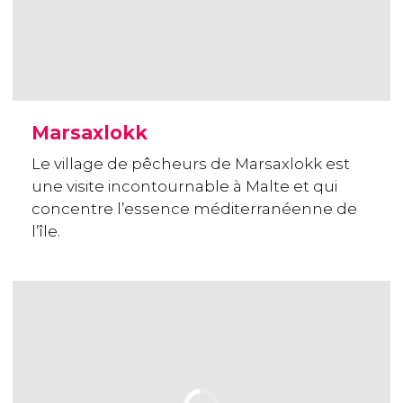
Marsaxlokk
Le village de pêcheurs de Marsaxlokk est
une visite incontournable à Malte et qui
concentre l’essence méditerranéenne de
l’île.