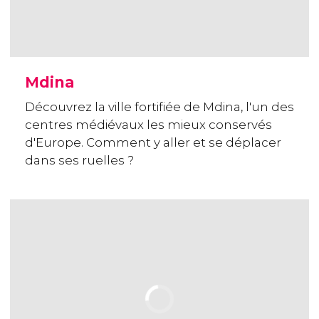
Mdina
Découvrez la ville fortifiée de Mdina, l'un des
centres médiévaux les mieux conservés
d'Europe. Comment y aller et se déplacer
dans ses ruelles ?