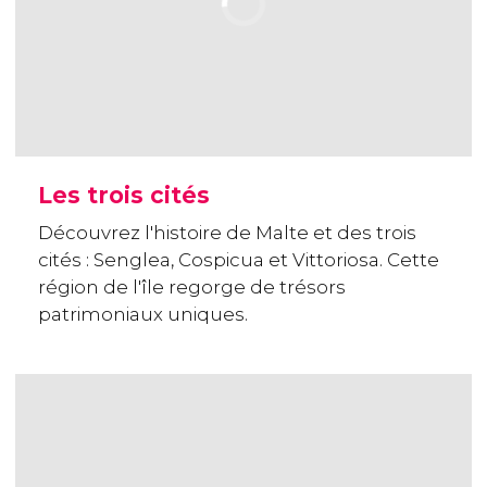
Les trois cités
Découvrez l'histoire de Malte et des trois
cités : Senglea, Cospicua et Vittoriosa. Cette
région de l'île regorge de trésors
patrimoniaux uniques.