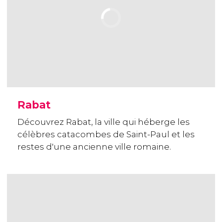
Rabat
Découvrez Rabat, la ville qui héberge les
célèbres catacombes de Saint-Paul et les
restes d'une ancienne ville romaine.