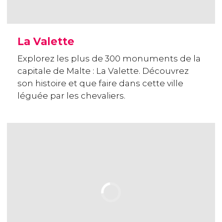
La Valette
Explorez les plus de 300 monuments de la
capitale de Malte : La Valette. Découvrez
son histoire et que faire dans cette ville
léguée par les chevaliers.