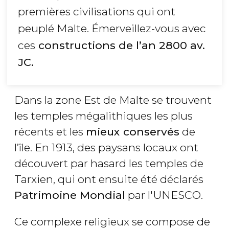
premières civilisations qui ont
peuplé Malte. Émerveillez-vous avec
ces
constructions de l’an 2800 av.
JC
.
Dans la zone Est de Malte se trouvent
les temples mégalithiques les plus
récents et les
mieux conservés
de
l’île. En 1913, des paysans locaux ont
découvert par hasard les temples de
Tarxien, qui ont ensuite été déclarés
Patrimoine Mondial
par l'UNESCO.
Ce complexe religieux se compose de