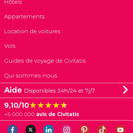
Hôtels
Appartements
Location de voitures
Vols
Guides de voyage de Civitatis
Qui sommes-nous
Aide
Disponibles 24h/24 et 7j/7
★★★★★
★★★★★
9,10/10
+
5 000 000
avis de Civitatis