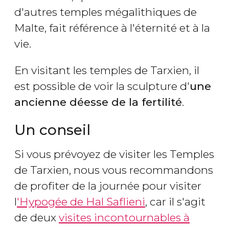
d'autres temples mégalithiques de
Malte, fait référence à l'éternité et à la
vie.
En visitant les temples de Tarxien, il
est possible de voir la sculpture d'
une
ancienne déesse de la fertilité
.
Un conseil
Si vous prévoyez de visiter les Temples
de Tarxien, nous vous recommandons
de profiter de la journée pour visiter
l
'Hypogée de Hal Saflieni
, car il s'agit
de deux
visites incontournables à