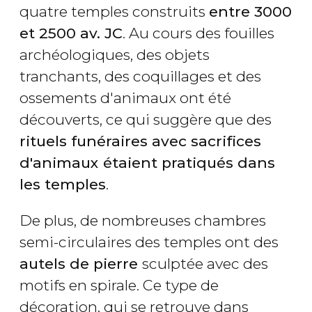
quatre temples construits
entre 3000
et 2500 av. JC
. Au cours des fouilles
archéologiques, des objets
tranchants, des coquillages et des
ossements d'animaux ont été
découverts, ce qui suggère que des
rituels funéraires avec sacrifices
d'animaux étaient pratiqués dans
les temples
.
De plus, de nombreuses chambres
semi-circulaires des temples ont des
autels de pierre
sculptée avec des
motifs en spirale. Ce type de
décoration, qui se retrouve dans