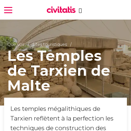
Que voir
Sites touristiques
Les Temples
de Tarxien de
Malte
Les temples mégalithiques de
Tarxien reflètent à la perfection les
techniques de construction des