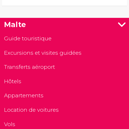
Malte
Guide touristique
Excursions et visites guidées
Transferts aéroport
Hôtels
Appartements
Location de voitures
Vols