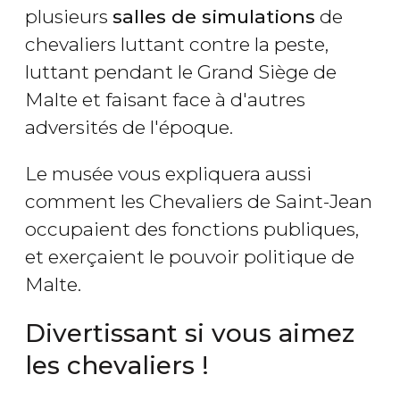
plusieurs
salles de simulations
de
chevaliers luttant contre la peste,
luttant pendant le Grand Siège de
Malte et faisant face à d'autres
adversités de l'époque.
Le musée vous expliquera aussi
comment les Chevaliers de Saint-Jean
occupaient des fonctions publiques,
et exerçaient le pouvoir politique de
Malte.
Divertissant si vous aimez
les chevaliers !