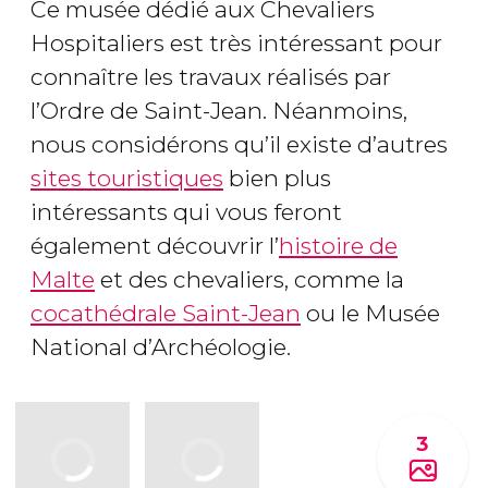
Ce musée dédié aux Chevaliers
Hospitaliers est très intéressant pour
connaître les travaux réalisés par
l’Ordre de Saint-Jean. Néanmoins,
nous considérons qu’il existe d’autres
sites touristiques
bien plus
intéressants qui vous feront
également découvrir l’
histoire de
Malte
et des chevaliers, comme la
cocathédrale Saint-Jean
ou le Musée
National d’Archéologie.
3