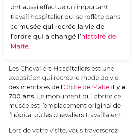
ont aussi effectué un important
travail hospitalier qui se reflète dans
ce
musée qui recrée la vie de
l’ordre qui a changé l’
histoire de
Malte
.
Les Chevaliers Hospitaliers est une
exposition qui recrée le mode de vie
des membres de l’
Ordre de Malte
il y a
700 ans
. Le monument qui abrite ce
musée est l’emplacement original de
l’hôpital où les chevaliers travaillaient.
Lors de votre visite, vous traverserez