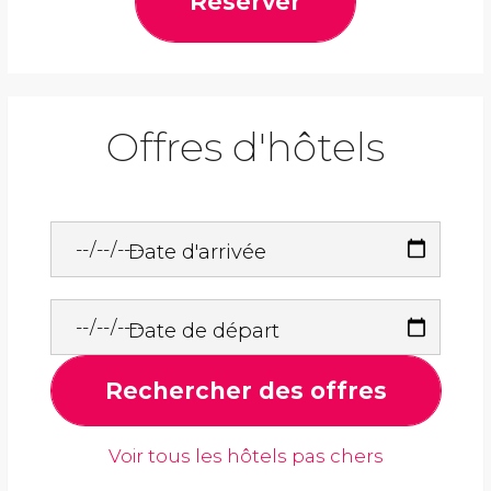
Réserver
Offres d'hôtels
Date d'arrivée
Date de départ
Rechercher des offres
Voir tous les hôtels pas chers