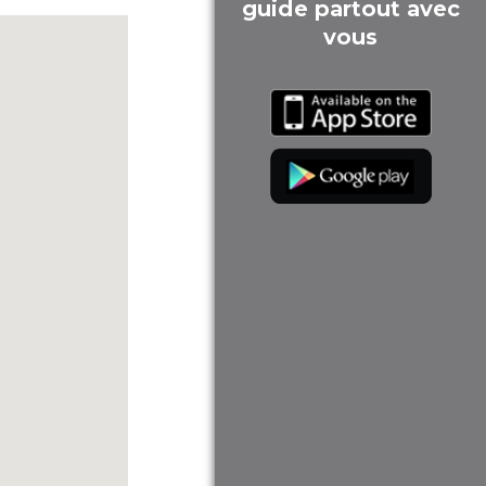
guide partout avec
vous